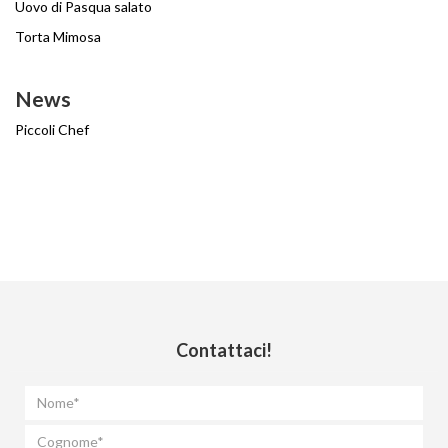
Uovo di Pasqua salato
Torta Mimosa
News
Piccoli Chef
Contattaci!