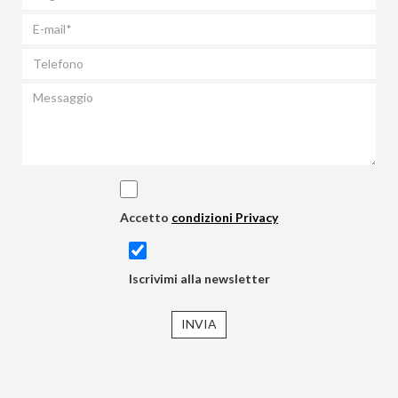
Accetto
condizioni Privacy
Iscrivimi alla newsletter
INVIA