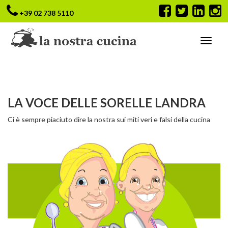
+39 02 738 5110
LA VOCE DELLE SORELLE LANDRA
Ci è sempre piaciuto dire la nostra sui miti veri e falsi della cucina