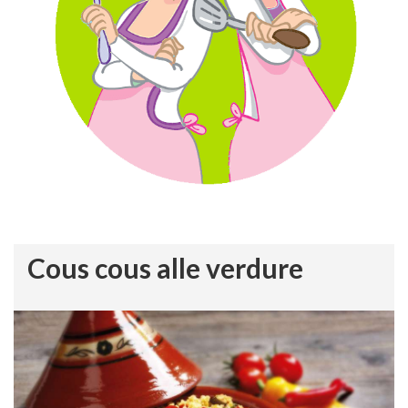
Cous cous alle verdure