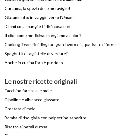
Curcuma, la spezia delle meraviglie!
Glutammato: in viaggio verso l'Umami
Dimmi cosa mangi e ti dirò cosa curi
Il cibo come medicina: mangiamo a colori!
Cooking Team Building: un gran lavoro di squadra tra i fornelli!
Spaghetti e tagliatelle di verdure?
Anche in cucina l'oro è prezioso
Le nostre ricette originali
Tacchino farcito alle mele
Cipolline e albicocce glassate
Crostata di mele
Bomba di riso gialla con polpettine saporitre
Risotto ai petali di rosa