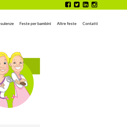
sulenze
Feste per bambini
Altre feste
Contatti