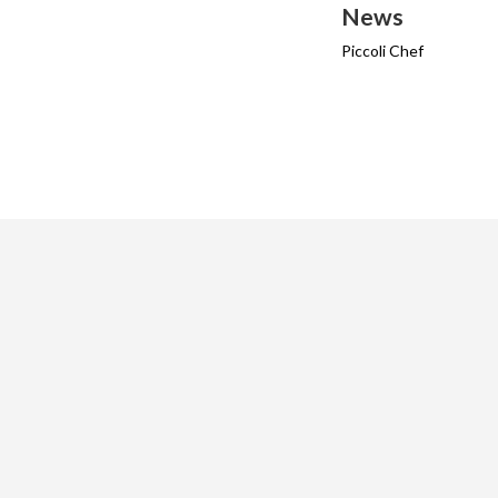
News
Piccoli Chef