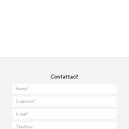
Contattaci!