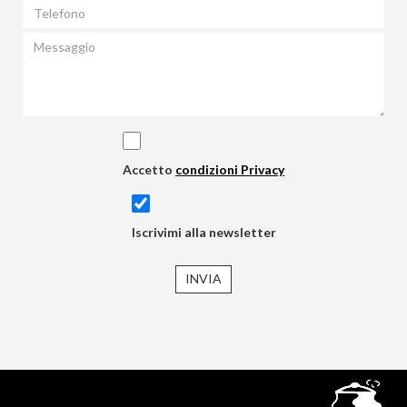
Accetto
condizioni Privacy
Iscrivimi alla newsletter
INVIA