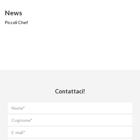
News
Piccoli Chef
Contattaci!