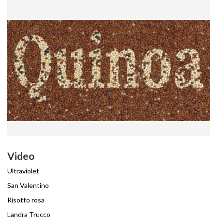
Video
Ultraviolet
San Valentino
Risotto rosa
Landra Trucco