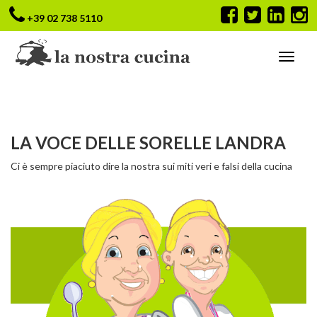
+39 02 738 5110
LA VOCE DELLE SORELLE LANDRA
Ci è sempre piaciuto dire la nostra sui miti veri e falsi della cucina