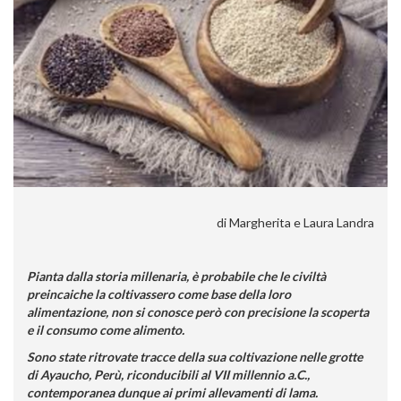
di Margherita e Laura Landra
Pianta dalla storia millenaria, è probabile che le civiltà
preincaiche la coltivassero come base della loro
alimentazione, non si conosce però con precisione la scoperta
e il consumo come alimento.
Sono state ritrovate tracce della sua coltivazione nelle grotte
di Ayaucho, Perù, riconducibili al VII millennio a.C.,
contemporanea dunque ai primi allevamenti di lama.