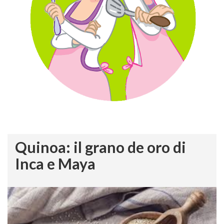
Quinoa: il grano de oro di
Inca e Maya